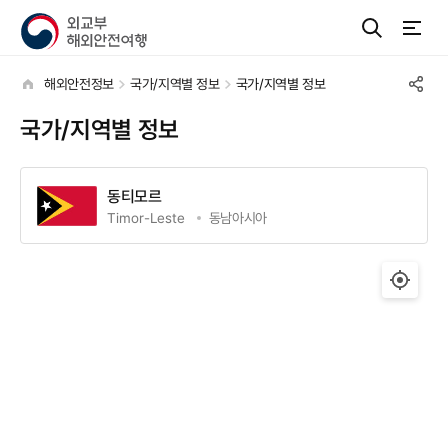
해외안전정보
국가/지역별 정보
국가/지역별 정보
국가/지역별 정보
동티모르
Timor-Leste
동남아시아