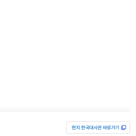
현지 한국대사관 바로가기