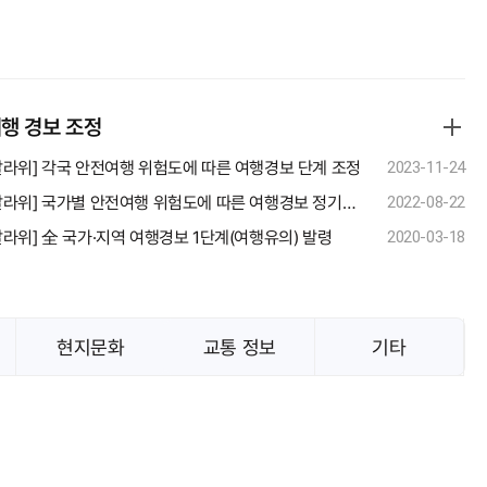
행 경보 조정
말라위] 각국 안전여행 위험도에 따른 여행경보 단계 조정
2023-11-24
[말라위] 국가별 안전여행 위험도에 따른 여행경보 정기조정, 시행
2022-08-22
말라위] 全 국가·지역 여행경보 1단계(여행유의) 발령
2020-03-18
현지문화
교통 정보
기타