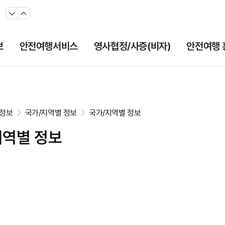
보
안전여행서비스
영사협정/사증(비자)
안전여행 
정보
국가/지역별 정보
국가/지역별 정보
지역별 정보