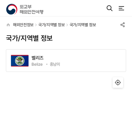
해외안전정보
국가/지역별 정보
국가/지역별 정보
국가/지역별 정보
벨리즈
Belize
중남미