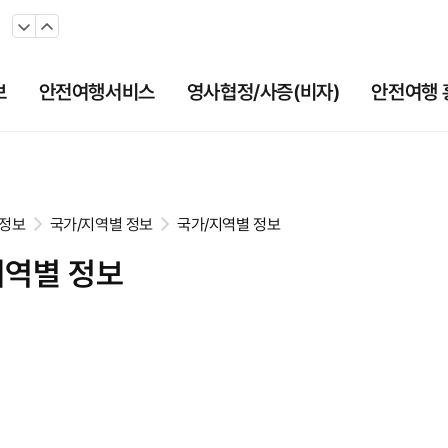
보
안전여행서비스
영사협정/사증(비자)
안전여행 
정보
국가/지역별 정보
국가/지역별 정보
지역별 정보