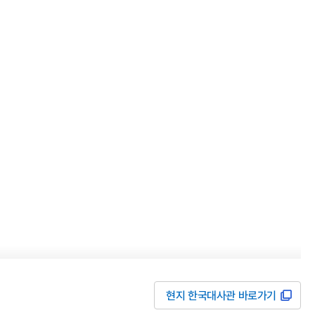
현지 한국대사관 바로가기