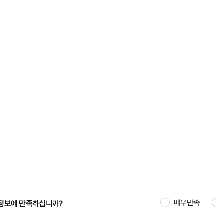
매우만족
정보에 만족하십니까?