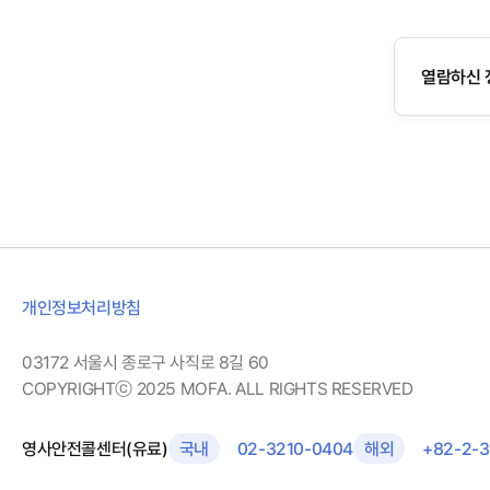
열람하신 
개인정보처리방침
03172 서울시 종로구 사직로 8길 60
COPYRIGHTⓒ 2025 MOFA. ALL RIGHTS RESERVED
영사안전콜센터(유료)
국내
02-3210-0404
해외
+82-2-3