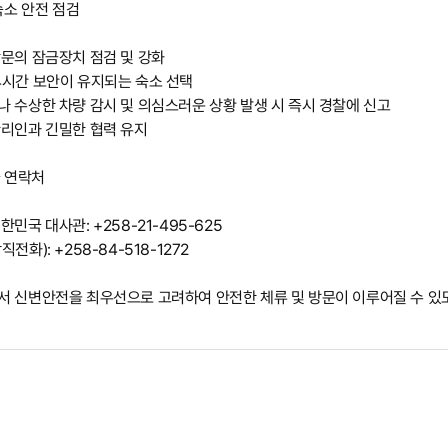
 숙소 안전 점검
문의 잠금장치 점검 및 강화
4시간 보안이 유지되는 숙소 선택
 수상한 차량 감시 및 의심스러운 상황 발생 시 즉시 경찰에 신고
관리인과 긴밀한 협력 유지
급 연락처
민국 대사관: +258-21-495-625
전화): +258-84-518-1272
서 신변안전을 최우선으로 고려하여 안전한 체류 및 방문이 이루어질 수 있