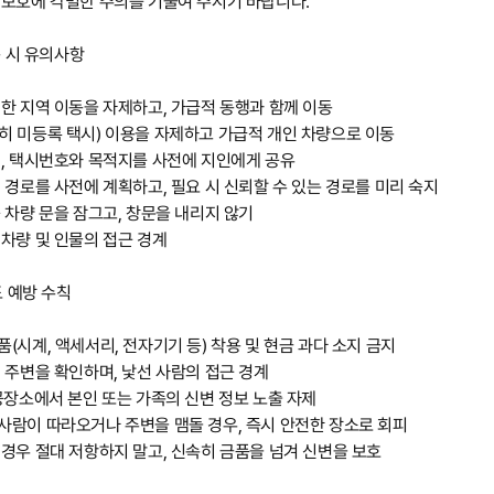
 보호에 각별한 주의를 기울여 주시기 바랍니다.
동 시 유의사항
한 지역 이동을 자제하고, 가급적 동행과 함께 이동
히 미등록 택시) 이용을 자제하고 가급적 개인 차량으로 이동
시, 택시번호와 목적지를 사전에 지인에게 공유
 경로를 사전에 계획하고, 필요 시 신뢰할 수 있는 경로를 미리 숙지
 차량 문을 잠그고, 창문을 내리지 않기
차량 및 인물의 접근 경계
도 예방 수칙
(시계, 액세서리, 전자기기 등) 착용 및 현금 과다 소지 금지
 주변을 확인하며, 낯선 사람의 접근 경계
공장소에서 본인 또는 가족의 신변 정보 노출 자제
사람이 따라오거나 주변을 맴돌 경우, 즉시 안전한 장소로 회피
경우 절대 저항하지 말고, 신속히 금품을 넘겨 신변을 보호