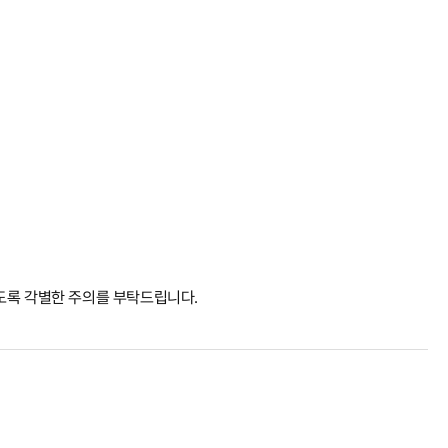
도록 각별한 주의를 부탁드립니다.