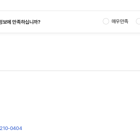
매우만족
정보에 만족하십니까?
210-0404