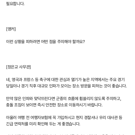
필요합니다.
[앵커]
이런 상황을 피하려면 어떤 점을 주의해야 할까요?
[정은교 사무관]
네, 영국과 프랑스 등 축구에 대한 관심과 열기가 높은 지역에서는 주요 경기
당일이나 경기 직후 대규모 인파가 모이는 장소 방문을 피하는 것이 좋습니다.
만약 많은 인파와 맞닥뜨린다면 군중의 흐름에 휩쓸리지 않도록 주의하고,
충돌 조짐이 보이면 즉시 안전한 장소로 이동하시기 바랍니다.
아울러 여행 전 여행자보험에 꼭 가입하시고 현지 경찰서나 우리 대사관 등
긴급 연락처를 미리 확인해 두는 게 좋겠습니다.