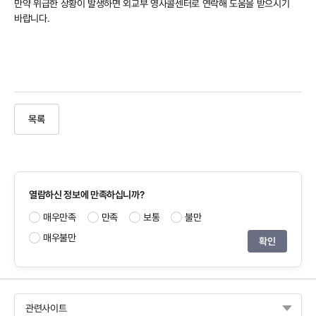
만약 위급한 상황이 발생하면 외교부 영사콜센터로 연락해 도움을 받으시기
바랍니다.
목록
열람하신 정보에 만족하십니까?
매우만족
만족
보통
불만
매우불만
관련사이트