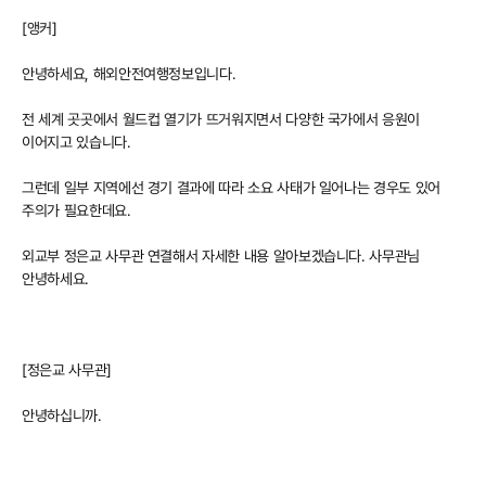
[앵커]
안녕하세요, 해외안전여행정보입니다.
전 세계 곳곳에서 월드컵 열기가 뜨거워지면서 다양한 국가에서 응원이
이어지고 있습니다.
그런데 일부 지역에선 경기 결과에 따라 소요 사태가 일어나는 경우도 있어
주의가 필요한데요.
외교부 정은교 사무관 연결해서 자세한 내용 알아보겠습니다. 사무관님
안녕하세요.
[정은교 사무관]
안녕하십니까.