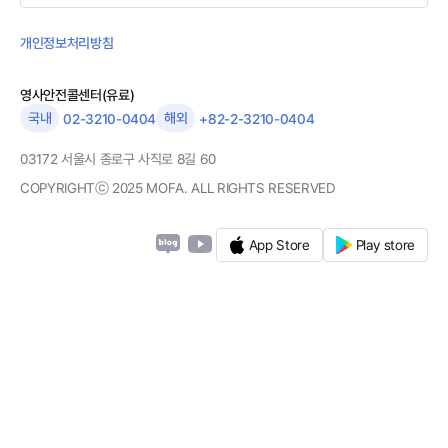
개인정보처리방침
영사안전콜센터(유료)
국내
해외
02-3210-0404
+82-2-3210-0404
03172 서울시 종로구 사직로 8길 60
COPYRIGHTⓒ 2025 MOFA. ALL RIGHTS RESERVED
App Store
Play store