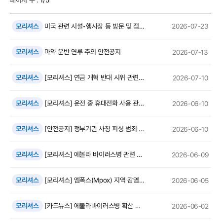
모리셔스
미국 관련 시설•행사장 등 방문 및 접근 주의 안내
2026-07-23
모리셔스
마약 운반 연루 주의 안전공지
2026-07-13
모리셔스
[모리셔스] 연금 개혁 반대 시위 관련 안전공지
2026-07-10
모리셔스
[모리셔스] 운전 중 휴대전화 사용 관련 벌점 강화 시행 안내
2026-06-10
모리셔스
[안전공지] 정부기관 사칭 피싱 범죄 유의 안내
2026-06-10
모리셔스
[모리셔스] 에볼라 바이러스병 관련 입국 제한 조치 시행 안내
2026-06-09
모리셔스
[모리셔스] 엠폭스(Mpox) 지역 감염 발생 관련 안전 공지
2026-06-05
모리셔스
[카드뉴스] 에볼라바이러스병 확산 및 감염 예방 안내
2026-06-02