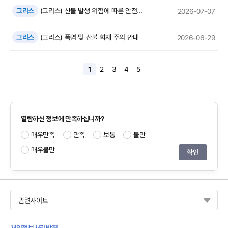
그리스
(그리스) 산불 발생 위험에 따른 안전 주의 요망
2026-07-07
그리스
(그리스) 폭염 및 산불 화재 주의 안내
2026-06-29
1
2
3
4
5
열람하신 정보에 만족하십니까?
매우만족
만족
보통
불만
매우불만
관련사이트
개인정보처리방침